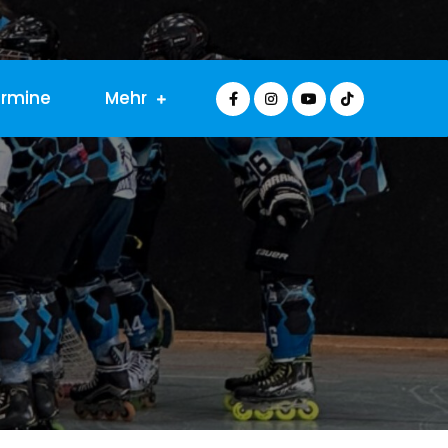
ermine
Mehr