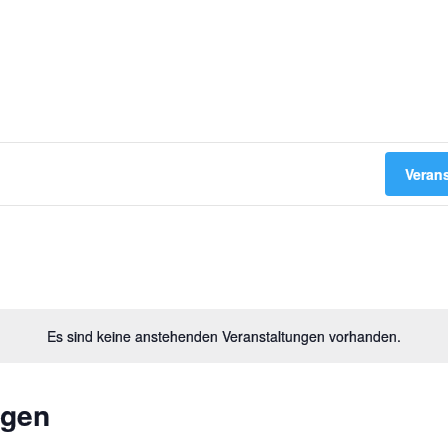
Veran
Es sind keine anstehenden Veranstaltungen vorhanden.
ngen