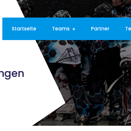
Startseite
Teams
Partner
T
ungen