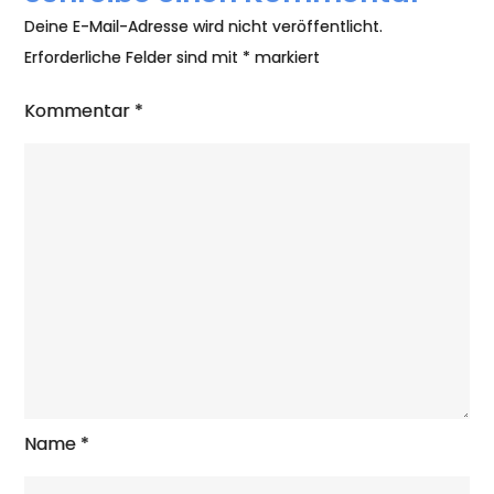
Deine E-Mail-Adresse wird nicht veröffentlicht.
Erforderliche Felder sind mit
*
markiert
Kommentar
*
Name
*