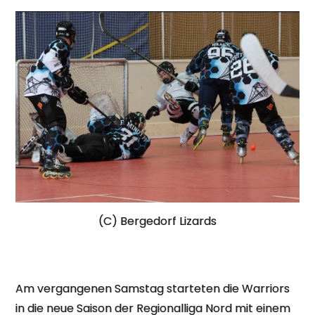
(C) Bergedorf Lizards
Am vergangenen Samstag starteten die Warriors
in die neue Saison der Regionalliga Nord mit einem