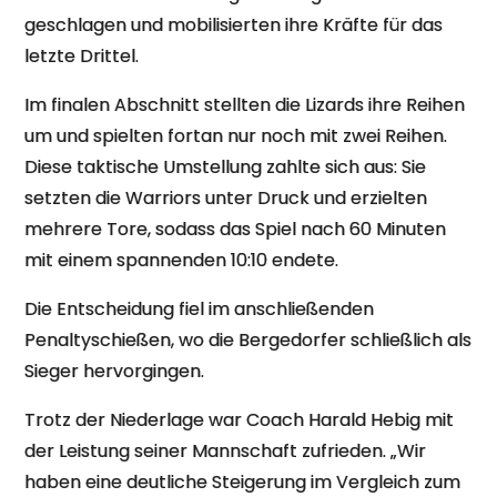
geschlagen und mobilisierten ihre Kräfte für das
letzte Drittel.
Im finalen Abschnitt stellten die Lizards ihre Reihen
um und spielten fortan nur noch mit zwei Reihen.
Diese taktische Umstellung zahlte sich aus: Sie
setzten die Warriors unter Druck und erzielten
mehrere Tore, sodass das Spiel nach 60 Minuten
mit einem spannenden 10:10 endete.
Die Entscheidung fiel im anschließenden
Penaltyschießen, wo die Bergedorfer schließlich als
Sieger hervorgingen.
Trotz der Niederlage war Coach Harald Hebig mit
der Leistung seiner Mannschaft zufrieden. „Wir
haben eine deutliche Steigerung im Vergleich zum