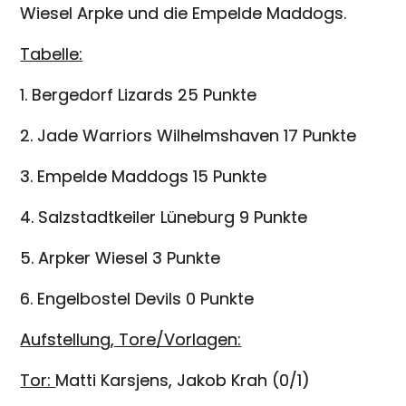
Wiesel Arpke und die Empelde Maddogs.
Tabelle:
1. Bergedorf Lizards 25 Punkte
2. Jade Warriors Wilhelmshaven 17 Punkte
3. Empelde Maddogs 15 Punkte
4. Salzstadtkeiler Lüneburg 9 Punkte
5. Arpker Wiesel 3 Punkte
6. Engelbostel Devils 0 Punkte
Aufstellung, Tore/Vorlagen:
Tor:
Matti Karsjens, Jakob Krah (0/1)