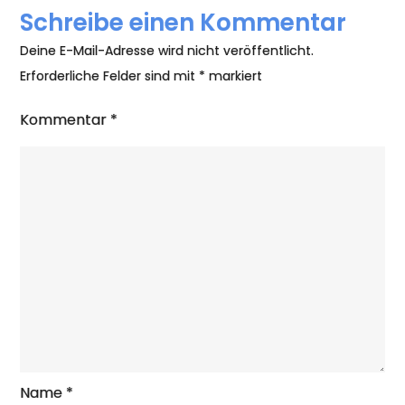
im
Schreibe einen Kommentar
Gepäc
Deine E-Mail-Adresse wird nicht veröffentlicht.
Erforderliche Felder sind mit
*
markiert
Kommentar
*
Name
*