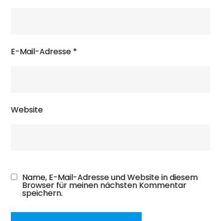
E-Mail-Adresse
*
Website
Name, E-Mail-Adresse und Website in diesem
Browser für meinen nächsten Kommentar
speichern.
A