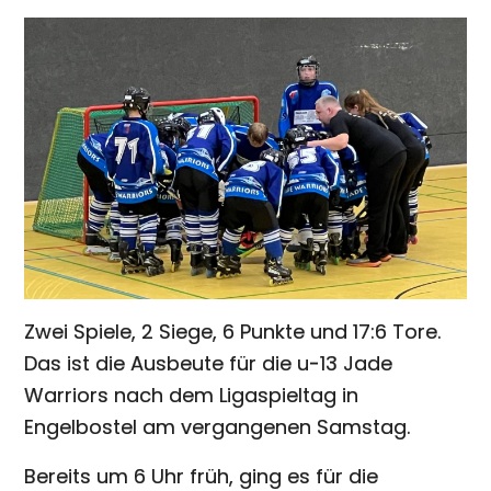
Zwei Spiele, 2 Siege, 6 Punkte und 17:6 Tore.
Das ist die Ausbeute für die u-13 Jade
Warriors nach dem Ligaspieltag in
Engelbostel am vergangenen Samstag.
Bereits um 6 Uhr früh, ging es für die