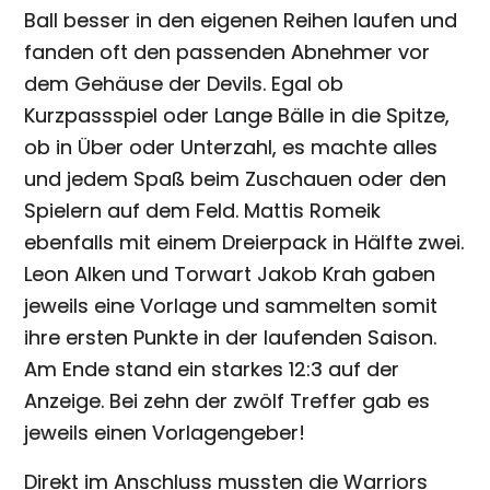
Ball besser in den eigenen Reihen laufen und
fanden oft den passenden Abnehmer vor
dem Gehäuse der Devils. Egal ob
Kurzpassspiel oder Lange Bälle in die Spitze,
ob in Über oder Unterzahl, es machte alles
und jedem Spaß beim Zuschauen oder den
Spielern auf dem Feld. Mattis Romeik
ebenfalls mit einem Dreierpack in Hälfte zwei.
Leon Alken und Torwart Jakob Krah gaben
jeweils eine Vorlage und sammelten somit
ihre ersten Punkte in der laufenden Saison.
Am Ende stand ein starkes 12:3 auf der
Anzeige. Bei zehn der zwölf Treffer gab es
jeweils einen Vorlagengeber!
Direkt im Anschluss mussten die Warriors