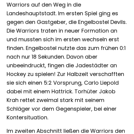
Warriors auf den Weg in die
Landeshauptstadt. Im ersten Spiel ging es
gegen den Gastgeber, die Engelbostel Devils.
Die Warriors traten in neuer Formation an
und mussten sich im ersten wechseln erst
finden. Engelbostel nutzte das zum frühen 0:1
nach nur 18 Sekunden. Davon aber
unbeeindruckt, fingen die Jadestädter an
Hockey zu spielen! Zur Halbzeit verschafften
sie sich einen 5:2 Vorsprung, Carlo Liepold
dabei mit einem Hattrick. Torhüter Jakob
Krah rettet zweimal stark mit seinem
Schläger vor dem Gegenspieler, bei einer
Kontersituation.
Im zweiten Abschnitt ließen die Warriors den