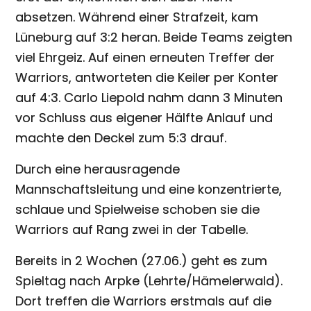
absetzen. Während einer Strafzeit, kam
Lüneburg auf 3:2 heran. Beide Teams zeigten
viel Ehrgeiz. Auf einen erneuten Treffer der
Warriors, antworteten die Keiler per Konter
auf 4:3. Carlo Liepold nahm dann 3 Minuten
vor Schluss aus eigener Hälfte Anlauf und
machte den Deckel zum 5:3 drauf.
Durch eine herausragende
Mannschaftsleitung und eine konzentrierte,
schlaue und Spielweise schoben sie die
Warriors auf Rang zwei in der Tabelle.
Bereits in 2 Wochen (27.06.) geht es zum
Spieltag nach Arpke (Lehrte/Hämelerwald).
Dort treffen die Warriors erstmals auf die