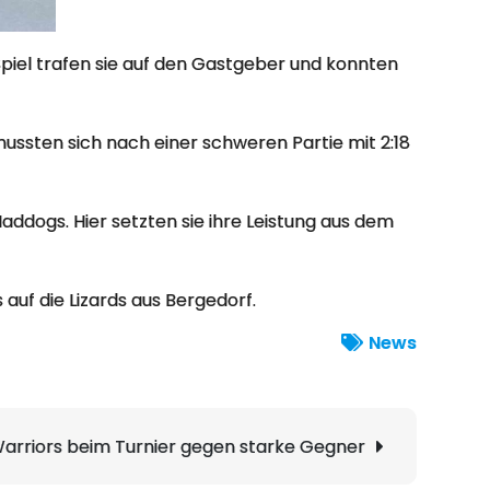
piel trafen sie auf den Gastgeber und konnten
ussten sich nach einer schweren Partie mit 2:18
addogs. Hier setzten sie ihre Leistung aus dem
auf die Lizards aus Bergedorf.
News
arriors beim Turnier gegen starke Gegner