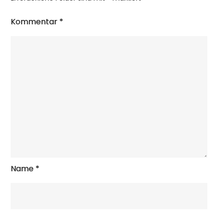
Kommentar
*
Name
*