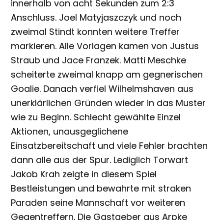
innerhalb von acht Sekunden zum 2:3
Anschluss. Joel Matyjaszczyk und noch
zweimal Stindt konnten weitere Treffer
markieren. Alle Vorlagen kamen von Justus
Straub und Jace Franzek. Matti Meschke
scheiterte zweimal knapp am gegnerischen
Goalie. Danach verfiel Wilhelmshaven aus
unerklärlichen Gründen wieder in das Muster
wie zu Beginn. Schlecht gewählte Einzel
Aktionen, unausgeglichene
Einsatzbereitschaft und viele Fehler brachten
dann alle aus der Spur. Lediglich Torwart
Jakob Krah zeigte in diesem Spiel
Bestleistungen und bewahrte mit straken
Paraden seine Mannschaft vor weiteren
Gegentreffern. Die Gastgeber aus Arpke