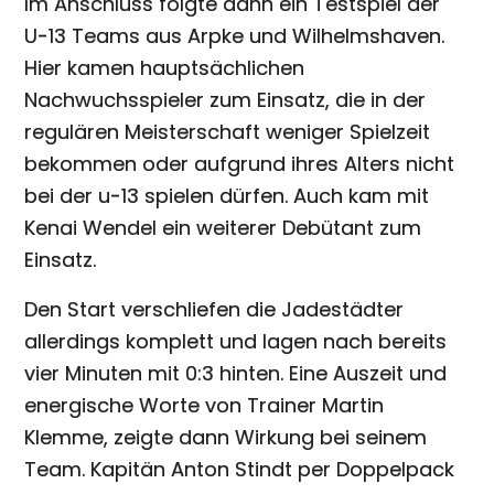
Im Anschluss folgte dann ein Testspiel der
U-13 Teams aus Arpke und Wilhelmshaven.
Hier kamen hauptsächlichen
Nachwuchsspieler zum Einsatz, die in der
regulären Meisterschaft weniger Spielzeit
bekommen oder aufgrund ihres Alters nicht
bei der u-13 spielen dürfen. Auch kam mit
Kenai Wendel ein weiterer Debütant zum
Einsatz.
Den Start verschliefen die Jadestädter
allerdings komplett und lagen nach bereits
vier Minuten mit 0:3 hinten. Eine Auszeit und
energische Worte von Trainer Martin
Klemme, zeigte dann Wirkung bei seinem
Team. Kapitän Anton Stindt per Doppelpack