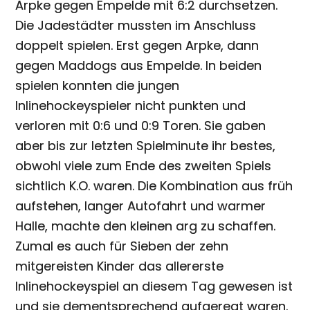
Arpke gegen Empelde mit 6:2 durchsetzen.
Die Jadestädter mussten im Anschluss
doppelt spielen. Erst gegen Arpke, dann
gegen Maddogs aus Empelde. In beiden
spielen konnten die jungen
Inlinehockeyspieler nicht punkten und
verloren mit 0:6 und 0:9 Toren. Sie gaben
aber bis zur letzten Spielminute ihr bestes,
obwohl viele zum Ende des zweiten Spiels
sichtlich K.O. waren. Die Kombination aus früh
aufstehen, langer Autofahrt und warmer
Halle, machte den kleinen arg zu schaffen.
Zumal es auch für Sieben der zehn
mitgereisten Kinder das allererste
Inlinehockeyspiel an diesem Tag gewesen ist
und sie dementsprechend aufgeregt waren.