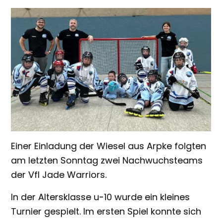
Einer Einladung der Wiesel aus Arpke folgten
am letzten Sonntag zwei Nachwuchsteams
der Vfl Jade Warriors.
In der Altersklasse u-10 wurde ein kleines
Turnier gespielt. Im ersten Spiel konnte sich