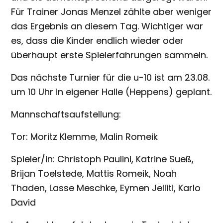
Für Trainer Jonas Menzel zählte aber weniger
das Ergebnis an diesem Tag. Wichtiger war
es, dass die Kinder endlich wieder oder
überhaupt erste Spielerfahrungen sammeln.
Das nächste Turnier für die u-10 ist am 23.08.
um 10 Uhr in eigener Halle (Heppens) geplant.
Mannschaftsaufstellung:
Tor: Moritz Klemme, Malin Romeik
Spieler/in: Christoph Paulini, Katrine Sueß,
Brijan Toelstede, Mattis Romeik, Noah
Thaden, Lasse Meschke, Eymen Jelliti, Karlo
David