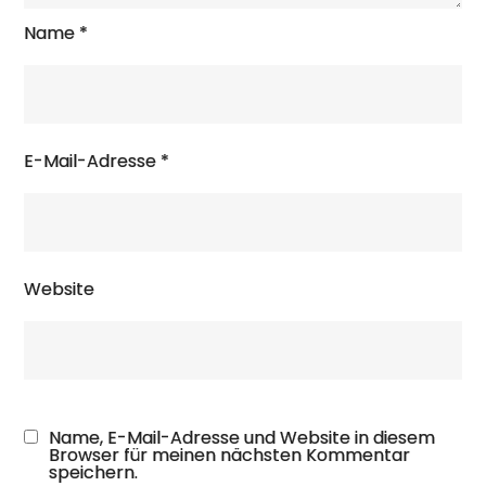
Name
*
E-Mail-Adresse
*
Website
Name, E-Mail-Adresse und Website in diesem
Browser für meinen nächsten Kommentar
speichern.