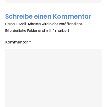
Schreibe einen Kommentar
Deine E-Mail-Adresse wird nicht veröffentlicht.
Erforderliche Felder sind mit
*
markiert
Kommentar
*