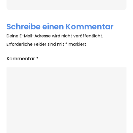
Schreibe einen Kommentar
Deine E-Mail-Adresse wird nicht veröffentlicht.
Erforderliche Felder sind mit
*
markiert
Kommentar
*