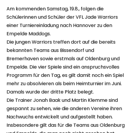
Am kommenden Samstag, 19.8., folgen die
Schülerinnen und Schüler der VFL Jade Warriors
einer Turniereinladung nach Hannover zu den
Empelde Maddogs.
Die jungen Warriors treffen dort auf die bereits
bekannten Teams aus Bissendorf und
Bremerhaven sowie erstmals auf Oldenburg und
Empelde. Die vier Spiele sind ein anspruchsvolles
Programm für den Tag, es gilt damit noch ein Spiel
mehr zu absolvieren als beim Heimturnier im Juni.
Damals wurde der dritte Platz belegt.
Die Trainer Jonah Baak und Martin Klemme sind
gespannt zu sehen, wie die anderen Vereine ihren
Nachwuchs entwickelt und aufgestellt haben.
Insbesondere gilt das für die Teams aus Oldenburg