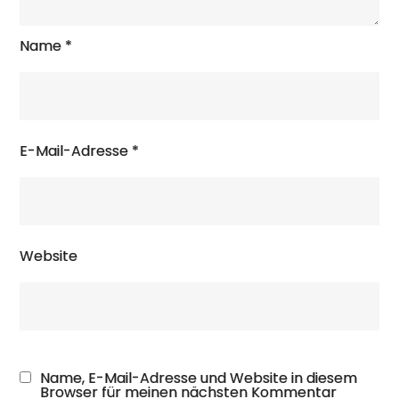
Name
*
E-Mail-Adresse
*
Website
Name, E-Mail-Adresse und Website in diesem
Browser für meinen nächsten Kommentar