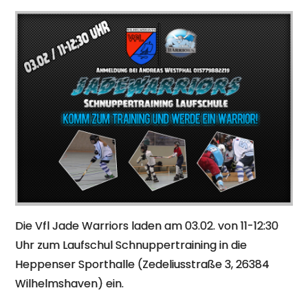
Die Vfl Jade Warriors laden am 03.02. von 11-12:30
Uhr zum Laufschul Schnuppertraining in die
Heppenser Sporthalle (Zedeliusstraße 3, 26384
Wilhelmshaven) ein.