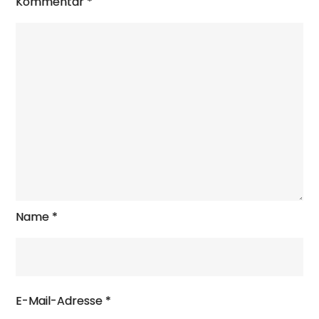
Kommentar
*
Name
*
E-Mail-Adresse
*