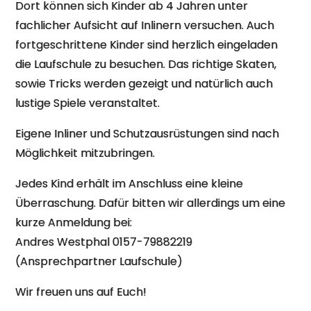
Dort können sich Kinder ab 4 Jahren unter
fachlicher Aufsicht auf Inlinern versuchen. Auch
fortgeschrittene Kinder sind herzlich eingeladen
die Laufschule zu besuchen. Das richtige Skaten,
sowie Tricks werden gezeigt und natürlich auch
lustige Spiele veranstaltet.
Eigene Inliner und Schutzausrüstungen sind nach
Möglichkeit mitzubringen.
Jedes Kind erhält im Anschluss eine kleine
Überraschung. Dafür bitten wir allerdings um eine
kurze Anmeldung bei:
Andres Westphal 0157-79882219
(Ansprechpartner Laufschule)
Wir freuen uns auf Euch!