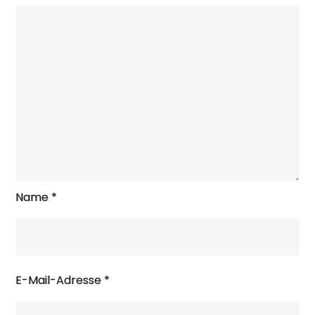
Name
*
E-Mail-Adresse
*