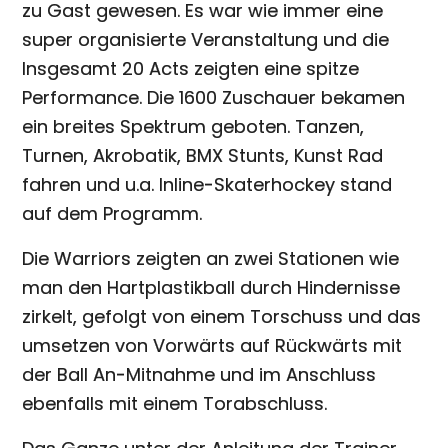
zu Gast gewesen. Es war wie immer eine
super organisierte Veranstaltung und die
Insgesamt 20 Acts zeigten eine spitze
Performance. Die 1600 Zuschauer bekamen
ein breites Spektrum geboten. Tanzen,
Turnen, Akrobatik, BMX Stunts, Kunst Rad
fahren und u.a. Inline-Skaterhockey stand
auf dem Programm.
Die Warriors zeigten an zwei Stationen wie
man den Hartplastikball durch Hindernisse
zirkelt, gefolgt von einem Torschuss und das
umsetzen von Vorwärts auf Rückwärts mit
der Ball An-Mitnahme und im Anschluss
ebenfalls mit einem Torabschluss.