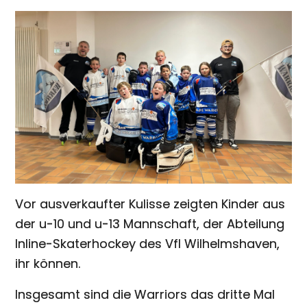
Vor ausverkaufter Kulisse zeigten Kinder aus
der u-10 und u-13 Mannschaft, der Abteilung
Inline-Skaterhockey des Vfl Wilhelmshaven,
ihr können.
Insgesamt sind die Warriors das dritte Mal