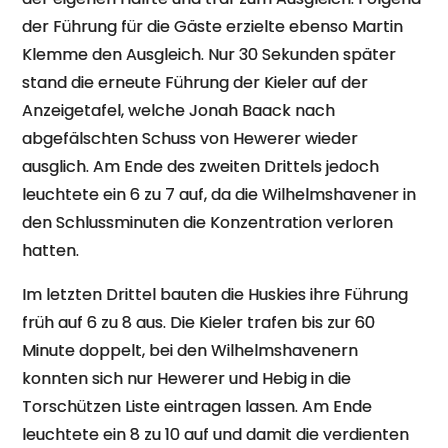
der Führung für die Gäste erzielte ebenso Martin
Klemme den Ausgleich. Nur 30 Sekunden später
stand die erneute Führung der Kieler auf der
Anzeigetafel, welche Jonah Baack nach
abgefälschten Schuss von Hewerer wieder
ausglich. Am Ende des zweiten Drittels jedoch
leuchtete ein 6 zu 7 auf, da die Wilhelmshavener in
den Schlussminuten die Konzentration verloren
hatten.
Im letzten Drittel bauten die Huskies ihre Führung
früh auf 6 zu 8 aus. Die Kieler trafen bis zur 60
Minute doppelt, bei den Wilhelmshavenern
konnten sich nur Hewerer und Hebig in die
Torschützen Liste eintragen lassen. Am Ende
leuchtete ein 8 zu 10 auf und damit die verdienten