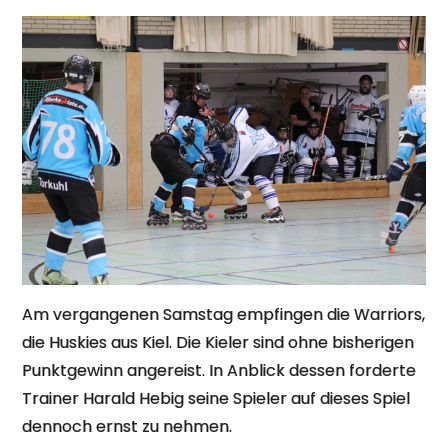
Am vergangenen Samstag empfingen die Warriors,
die Huskies aus Kiel. Die Kieler sind ohne bisherigen
Punktgewinn angereist. In Anblick dessen forderte
Trainer Harald Hebig seine Spieler auf dieses Spiel
dennoch ernst zu nehmen.