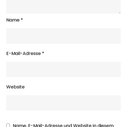
Name
*
E-Mail-Adresse
*
Website
Name, E-Mail-Adresse und Website in diesem