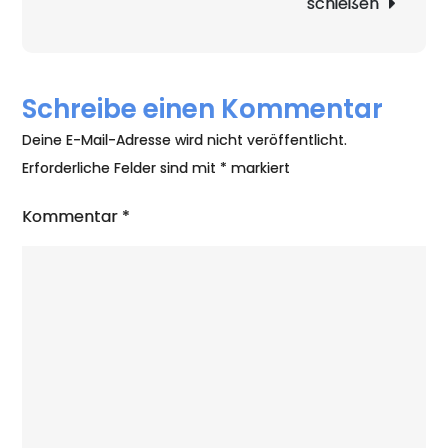
schießen
Schreibe einen Kommentar
Deine E-Mail-Adresse wird nicht veröffentlicht.
Erforderliche Felder sind mit
*
markiert
Kommentar
*