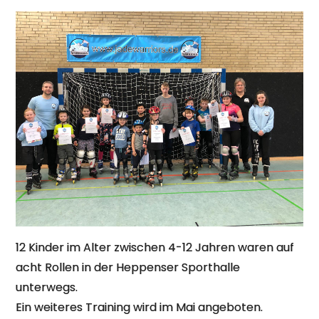
12 Kinder im Alter zwischen 4-12 Jahren waren auf
acht Rollen in der Heppenser Sporthalle
unterwegs.
Ein weiteres Training wird im Mai angeboten.