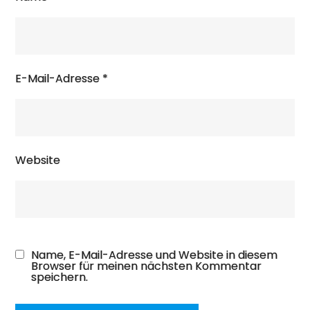
E-Mail-Adresse
*
Website
Name, E-Mail-Adresse und Website in diesem
Browser für meinen nächsten Kommentar
speichern.
A