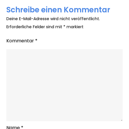
Schreibe einen Kommentar
Deine E-Mail-Adresse wird nicht veröffentlicht.
Erforderliche Felder sind mit
*
markiert
Kommentar
*
Name
*