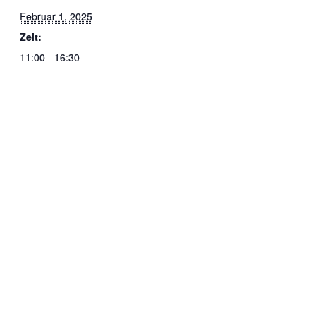
Februar 1, 2025
Zeit:
11:00 - 16:30