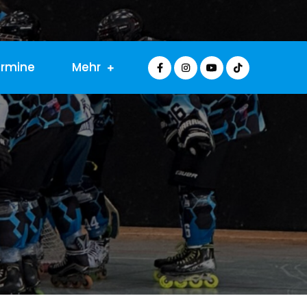
ermine
Mehr