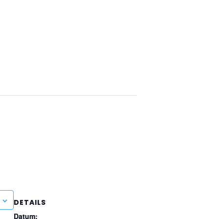
DETAILS
Datum: