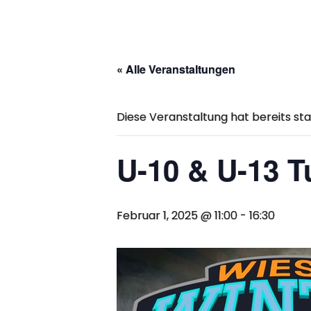
« Alle Veranstaltungen
Diese Veranstaltung hat bereits st
U-10 & U-13 T
Februar 1, 2025 @ 11:00
-
16:30